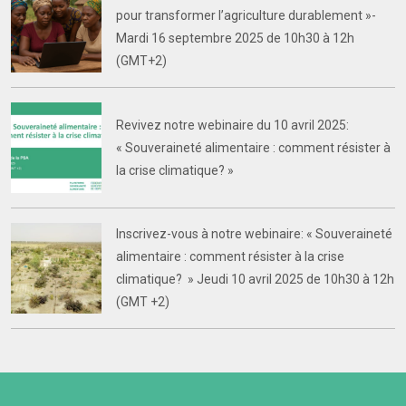
pour transformer l’agriculture durablement »-
Mardi 16 septembre 2025 de 10h30 à 12h
(GMT+2)
Revivez notre webinaire du 10 avril 2025:
« Souveraineté alimentaire : comment résister à
la crise climatique? »
Inscrivez-vous à notre webinaire: « Souveraineté
alimentaire : comment résister à la crise
climatique? » Jeudi 10 avril 2025 de 10h30 à 12h
(GMT +2)