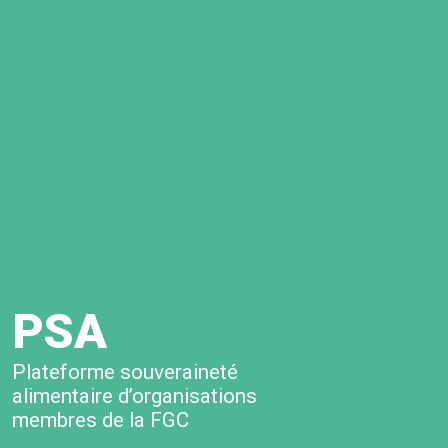
PSA
Plateforme souveraineté
alimentaire d’organisations
membres de la FGC