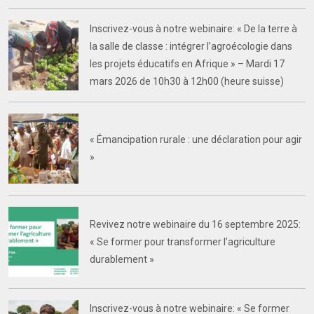
Inscrivez-vous à notre webinaire: « De la terre à
la salle de classe : intégrer l’agroécologie dans
les projets éducatifs en Afrique » – Mardi 17
mars 2026 de 10h30 à 12h00 (heure suisse)
« Émancipation rurale : une déclaration pour agir
»
Revivez notre webinaire du 16 septembre 2025:
« Se former pour transformer l’agriculture
durablement »
Inscrivez-vous à notre webinaire: « Se former