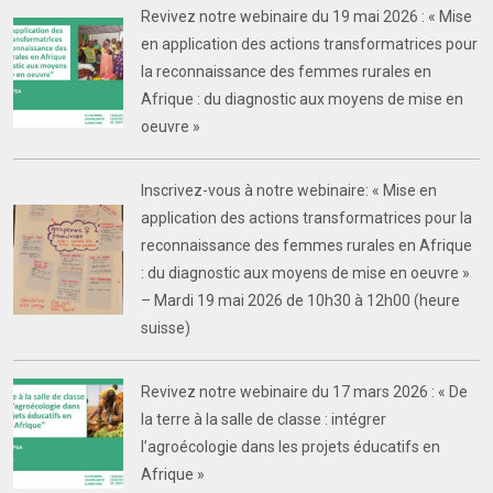
Revivez notre webinaire du 19 mai 2026 : « Mise
en application des actions transformatrices pour
la reconnaissance des femmes rurales en
Afrique : du diagnostic aux moyens de mise en
oeuvre »
Inscrivez-vous à notre webinaire: « Mise en
application des actions transformatrices pour la
reconnaissance des femmes rurales en Afrique
: du diagnostic aux moyens de mise en oeuvre »
– Mardi 19 mai 2026 de 10h30 à 12h00 (heure
suisse)
Revivez notre webinaire du 17 mars 2026 : « De
la terre à la salle de classe : intégrer
l’agroécologie dans les projets éducatifs en
Afrique »