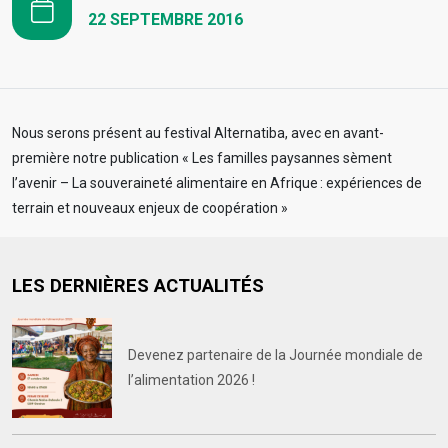
22 SEPTEMBRE 2016
Nous serons présent au festival Alternatiba, avec en avant-
première notre publication « Les familles paysannes sèment
l’avenir – La souveraineté alimentaire en Afrique : expériences de
terrain et nouveaux enjeux de coopération »
LES DERNIÈRES ACTUALITÉS
Devenez partenaire de la Journée mondiale de
l’alimentation 2026 !