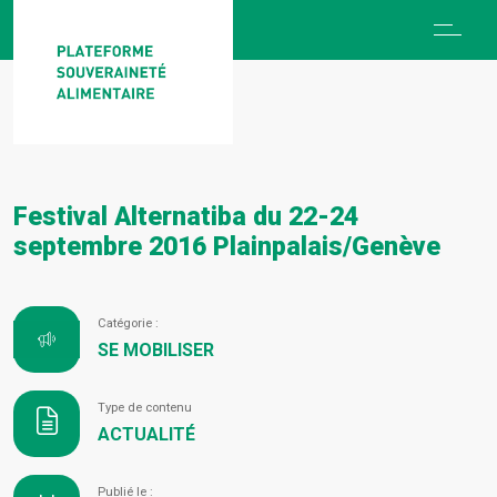
Festival Alternatiba du 22-24
septembre 2016 Plainpalais/Genève
Catégorie :
SE MOBILISER
Type de contenu
ACTUALITÉ
Publié le :