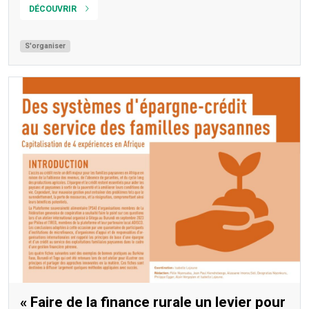
DÉCOUVRIR
S'organiser
« Faire de la finance rurale un levier pour