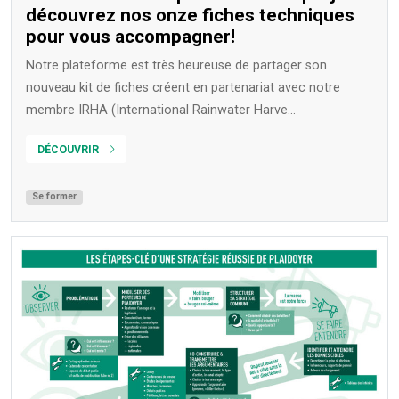
découvrez nos onze fiches techniques
pour vous accompagner!
Notre plateforme est très heureuse de partager son
nouveau kit de fiches créent en partenariat avec notre
membre IRHA (International Rainwater Harve...
DÉCOUVRIR
Se former