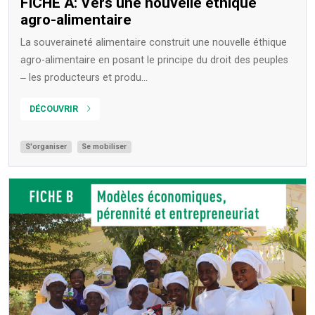
FICHE A: Vers une nouvelle éthique
agro-alimentaire
La souveraineté alimentaire construit une nouvelle éthique
agro-alimentaire en posant le principe du droit des peuples
‒ les producteurs et produ...
DÉCOUVRIR
S'organiser
Se mobiliser