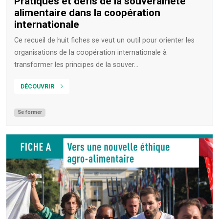
Pratiques et défis de la souveraineté
alimentaire dans la coopération
internationale
Ce recueil de huit fiches se veut un outil pour orienter les
organisations de la coopération internationale à
transformer les principes de la souver...
DÉCOUVRIR
Se former