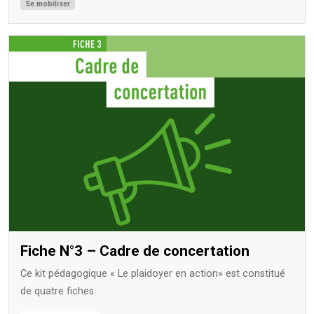
Se mobiliser
Fiche N°3 – Cadre de concertation
Ce kit pédagogique « Le plaidoyer en action» est constitué
de quatre fiches.