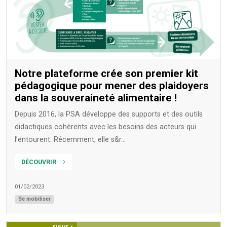
Notre plateforme crée son premier kit
pédagogique pour mener des plaidoyers
dans la souveraineté alimentaire !
Depuis 2016, la PSA développe des supports et des outils
didactiques cohérents avec les besoins des acteurs qui
l’entourent. Récemment, elle s&r...
DÉCOUVRIR
01/02/2023
Se mobiliser