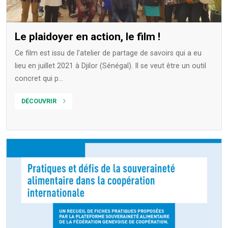
Le plaidoyer en action, le film !
Ce film est issu de l’atelier de partage de savoirs qui a eu
lieu en juillet 2021 à Djilor (Sénégal). Il se veut être un outil
concret qui p...
DÉCOUVRIR