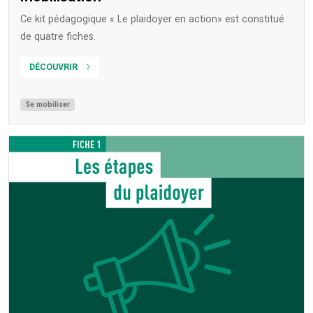
Ce kit pédagogique « Le plaidoyer en action» est constitué
de quatre fiches.
DÉCOUVRIR
Se mobiliser