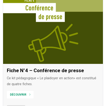
Fiche N°4 – Conférence de presse
Ce kit pédagogique « Le plaidoyer en action» est constitué
de quatre fiches.
DÉCOUVRIR