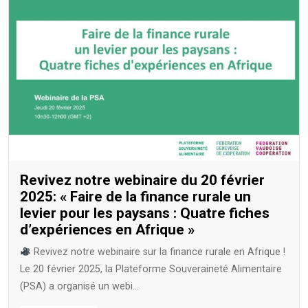
Revivez notre webinaire du 20 février
2025: « Faire de la finance rurale un
levier pour les paysans : Quatre fiches
d’expériences en Afrique »
Revivez notre webinaire sur la finance rurale en Afrique !
Le 20 février 2025, la Plateforme Souveraineté Alimentaire
(PSA) a organisé un webi...