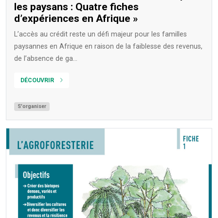
les paysans : Quatre fiches
d’expériences en Afrique »
L’accès au crédit reste un défi majeur pour les familles
paysannes en Afrique en raison de la faiblesse des revenus,
de l’absence de ga...
DÉCOUVRIR
S'organiser