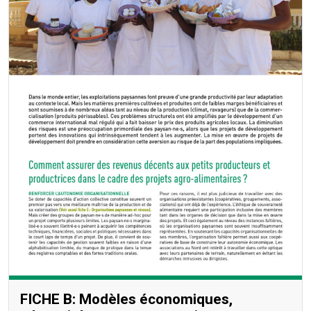
FICHE B: Modèles économiques,