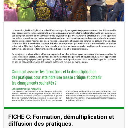
FICHE C: Formation, démultiplication et
diffusion des pratiques.