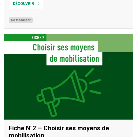
DÉCOUVRIR
Se mobiliser
Fiche N°2 – Choisir ses moyens de
mobilisation