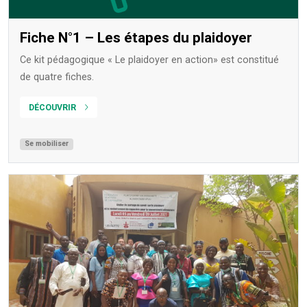
Fiche N°1 – Les étapes du plaidoyer
Ce kit pédagogique « Le plaidoyer en action» est constitué
de quatre fiches.
DÉCOUVRIR
Se mobiliser