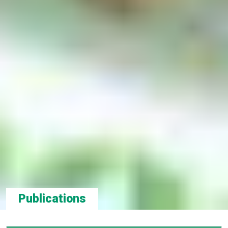
Publications