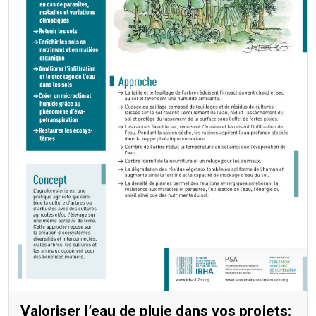
Valoriser l’eau de pluie dans vos projets: