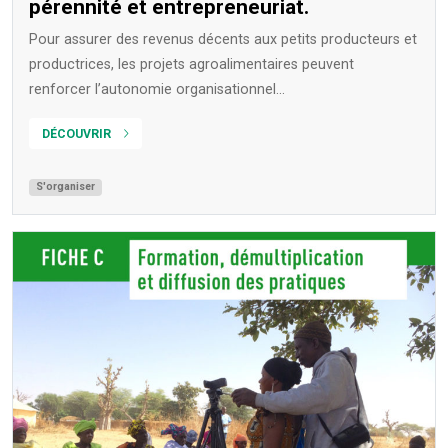
pérennité et entrepreneuriat.
Pour assurer des revenus décents aux petits producteurs et
productrices, les projets agroalimentaires peuvent
renforcer l’autonomie organisationnel...
DÉCOUVRIR
S'organiser