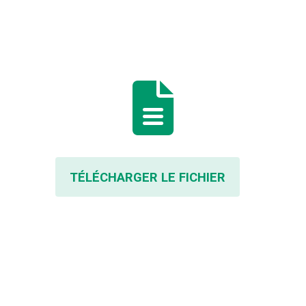
TÉLÉCHARGER LE FICHIER