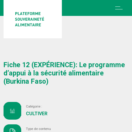
Fiche 12 (EXPÉRIENCE): Le programme
d’appui à la sécurité alimentaire
(Burkina Faso)
Catégorie :
CULTIVER
Type de contenu