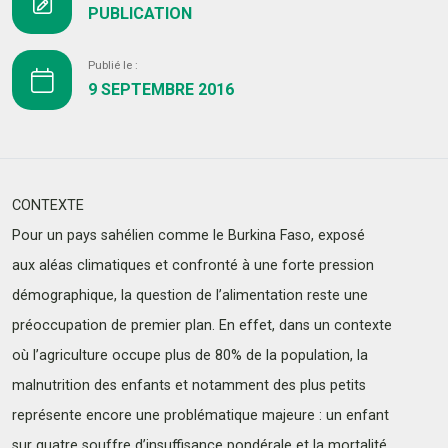
PUBLICATION
Publié le :
9 SEPTEMBRE 2016
CONTEXTE
Pour un pays sahélien comme le Burkina Faso, exposé
aux aléas climatiques et confronté à une forte pression
démographique, la question de l’alimentation reste une
préoccupation de premier plan. En effet, dans un contexte
où l’agriculture occupe plus de 80% de la population, la
malnutrition des enfants et notamment des plus petits
représente encore une problématique majeure : un enfant
sur quatre souffre d’insuffisance pondérale et la mortalité