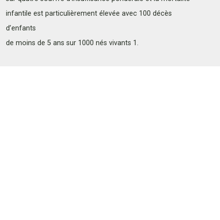
infantile est particulièrement élevée avec 100 décès
d’enfants
de moins de 5 ans sur 1000 nés vivants 1.