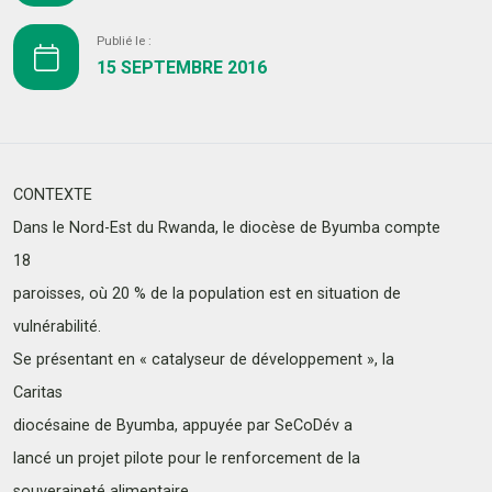
Publié le :
15 SEPTEMBRE 2016
CONTEXTE
Dans le Nord-Est du Rwanda, le diocèse de Byumba compte
18
paroisses, où 20 % de la population est en situation de
vulnérabilité.
Se présentant en « catalyseur de développement », la
Caritas
diocésaine de Byumba, appuyée par SeCoDév a
lancé un projet pilote pour le renforcement de la
souveraineté alimentaire