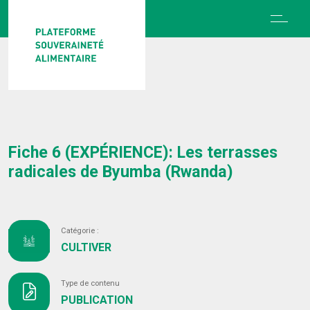
Fiche 6 (EXPÉRIENCE): Les terrasses
radicales de Byumba (Rwanda)
Catégorie :
CULTIVER
Type de contenu
PUBLICATION