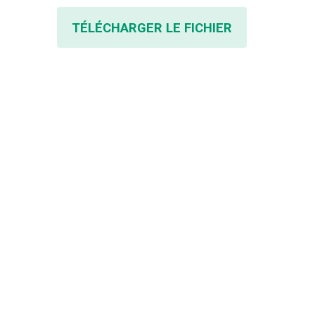
TÉLÉCHARGER LE FICHIER