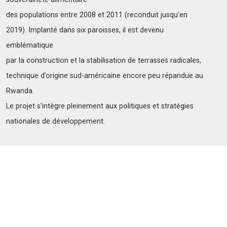
des populations entre 2008 et 2011 (reconduit jusqu’en
2019). Implanté dans six paroisses, il est devenu
emblématique
par la construction et la stabilisation de terrasses radicales,
technique d’origine sud-américaine encore peu répandue au
Rwanda.
Le projet s’intègre pleinement aux politiques et stratégies
nationales de développement.