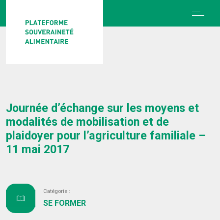
Journée d’échange sur les moyens et
modalités de mobilisation et de
plaidoyer pour l’agriculture familiale –
11 mai 2017
Catégorie :
SE FORMER