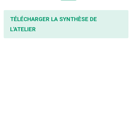
TÉLÉCHARGER LA SYNTHÈSE DE
L'ATELIER