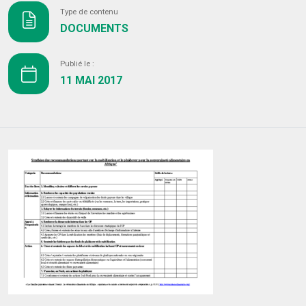
Type de contenu
DOCUMENTS
Publié le :
11 MAI 2017