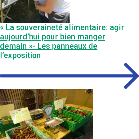
« La souveraineté alimentaire: agir
aujourd’hui pour bien manger
demain »- Les panneaux de
l’exposition