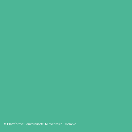
© Plateforme Souveraineté Alimentaire - Genève.