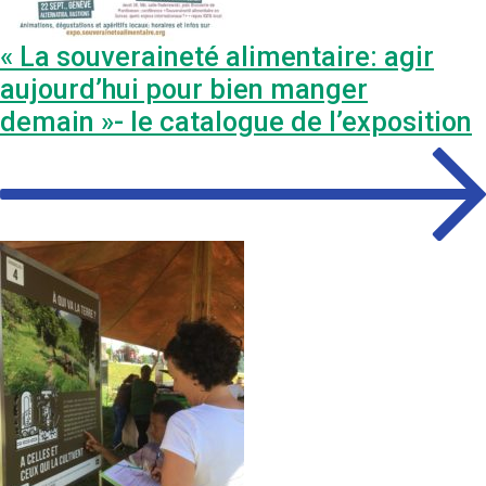
« La souveraineté alimentaire: agir
aujourd’hui pour bien manger
demain »- le catalogue de l’exposition