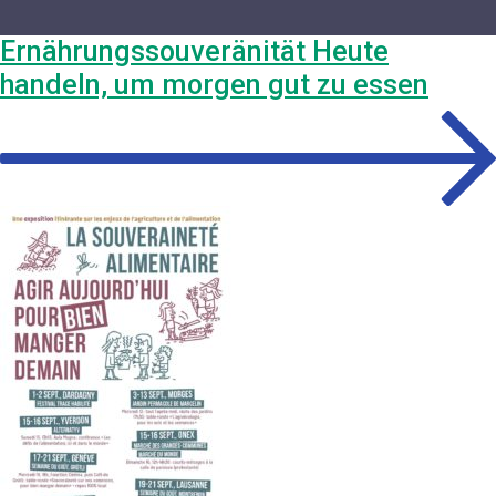
Ernährungssouveränität Heute
handeln, um morgen gut zu essen