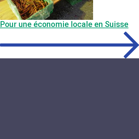
Pour une économie locale en Suisse