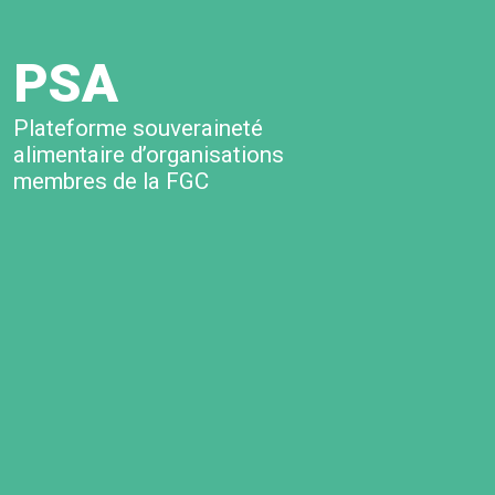
PSA
Plateforme souveraineté
alimentaire d’organisations
membres de la FGC