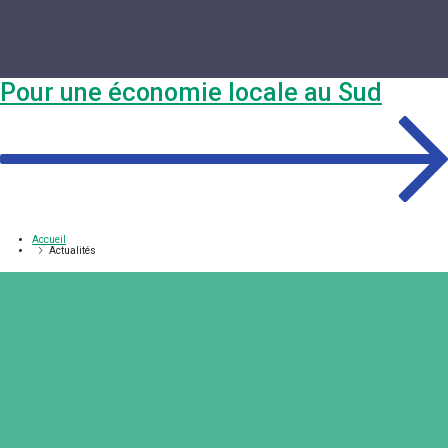
Pour une économie locale au Sud
Accueil
Actualités